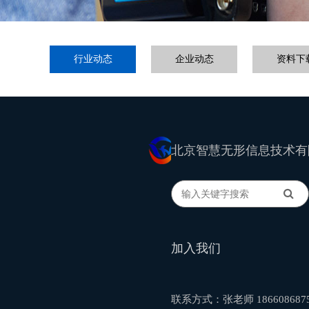
行业动态
企业动态
资料下
北京智慧无形信息技术有
加入我们
联系方式：张老师 186608687