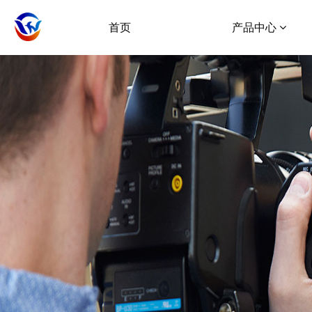
首页
产品中心