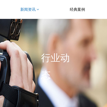
新闻资讯
经典案例
行业动
态