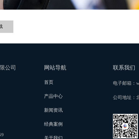
载
限公司
网站导航
联系我们
首页
电子邮箱：wuxi
产品中心
公司地址：
新闻资讯
经典案例
59
关于我们